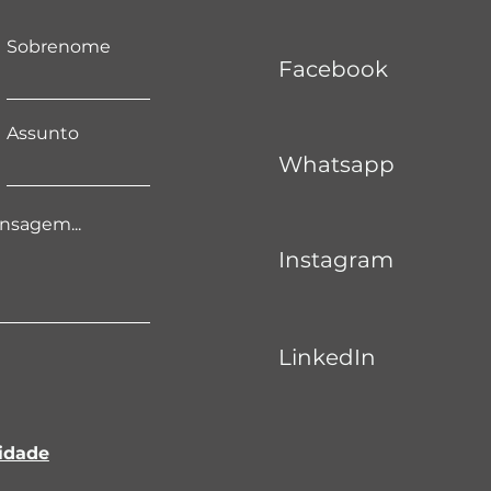
Sobrenome
Facebook
Assunto
Whatsapp
nsagem...
Instagram
LinkedIn
cidade