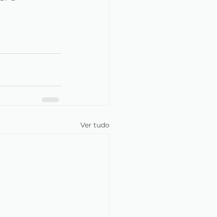
Ver tudo