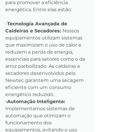
para promover a eficiência 
energética. Entre elas estão:
-
Tecnologia Avançada de 
Caldeiras e Secadores: 
Nossos 
equipamentos utilizam sistemas 
que maximizam o uso de calor e 
reduzem a perda de energia, 
essenciais para setores como o de 
arroz parboilizado. As caldeiras e 
secadores desenvolvidos pela 
Newtec garantem uma secagem 
eficiente com um consumo 
energético reduzido.
-Automação Inteligente:
Implementamos sistemas de 
automação que otimizam o 
funcionamento dos 
equipamentos, evitando o uso 