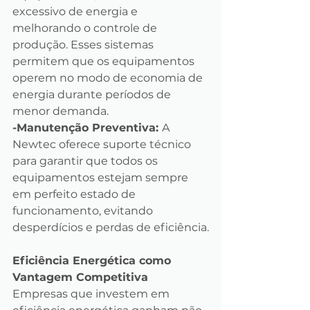
excessivo de energia e 
melhorando o controle de 
produção. Esses sistemas 
permitem que os equipamentos 
operem no modo de economia de 
energia durante períodos de 
menor demanda.
-Manutenção Preventiva: 
A 
Newtec oferece suporte técnico 
para garantir que todos os 
equipamentos estejam sempre 
em perfeito estado de 
funcionamento, evitando 
desperdícios e perdas de eficiência.
Eficiência Energética como 
Vantagem Competitiva
Empresas que investem em 