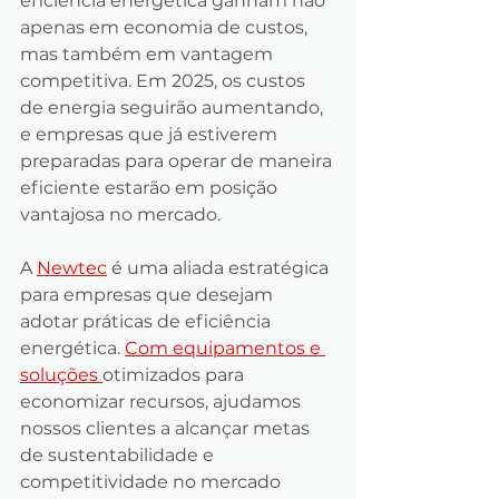
eficiência energética ganham não 
apenas em economia de custos, 
mas também em vantagem 
competitiva. Em 2025, os custos 
de energia seguirão aumentando, 
e empresas que já estiverem 
preparadas para operar de maneira 
eficiente estarão em posição 
vantajosa no mercado.
A 
Newtec
 é uma aliada estratégica 
para empresas que desejam 
adotar práticas de eficiência 
energética. 
Com equipamentos e 
soluções 
otimizados para 
economizar recursos, ajudamos 
nossos clientes a alcançar metas 
de sustentabilidade e 
competitividade no mercado 