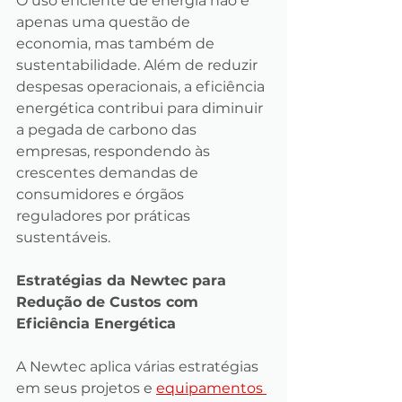
O uso eficiente de energia não é 
apenas uma questão de 
economia, mas também de 
sustentabilidade. Além de reduzir 
despesas operacionais, a eficiência 
energética contribui para diminuir 
a pegada de carbono das 
empresas, respondendo às 
crescentes demandas de 
consumidores e órgãos 
reguladores por práticas 
sustentáveis.
Estratégias da Newtec para 
Redução de Custos com 
Eficiência Energética
A Newtec aplica várias estratégias 
em seus projetos e 
equipamentos 