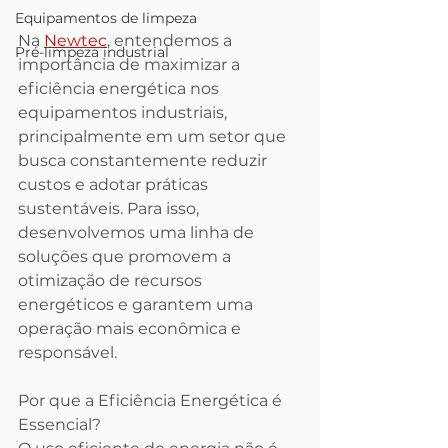
Equipamentos de limpeza
Na 
Newtec
, entendemos a 
Pré-limpeza industrial
importância de maximizar a 
eficiência energética nos 
equipamentos industriais, 
principalmente em um setor que 
busca constantemente reduzir 
custos e adotar práticas 
sustentáveis. Para isso, 
desenvolvemos uma linha de 
soluções que promovem a 
otimização de recursos 
energéticos e garantem uma 
operação mais econômica e 
responsável.
Por que a Eficiência Energética é 
Essencial?