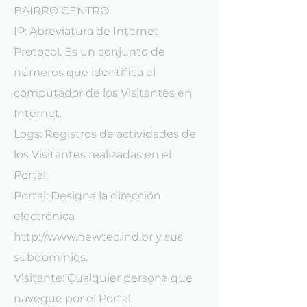
BAIRRO CENTRO.
IP: Abreviatura de Internet
Protocol. Es un conjunto de
números que identifica el
computador de los Visitantes en
Internet.
Logs: Registros de actividades de
los Visitantes realizadas en el
Portal.
Portal: Designa la dirección
electrónica
http://www.newtec.ind.br
y sus
subdominios.
Visitante: Cualquier persona que
navegue por el Portal.