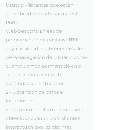
Usuario: Visitantes que estén
autenticados en el sistema del
Portal.
Web beacons: Líneas de
programación en páginas HTML
cuya finalidad es obtener detalles
de la navegación del usuario, como
cuánto tiempo permaneció en el
sitio, qué dirección visitó a
continuación, entre otros.
2 - Obtención de datos e
información
2.1 Los datos e informaciones serán
obtenidos cuando los Visitantes
interactúen con las distintas