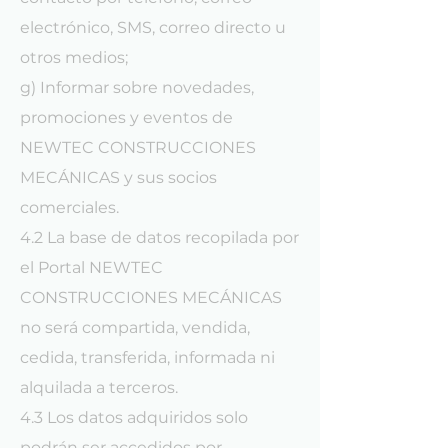
electrónico, SMS, correo directo u
otros medios;
g) Informar sobre novedades,
promociones y eventos de
NEWTEC CONSTRUCCIONES
MECÁNICAS y sus socios
comerciales.
4.2 La base de datos recopilada por
el Portal NEWTEC
CONSTRUCCIONES MECÁNICAS
no será compartida, vendida,
cedida, transferida, informada ni
alquilada a terceros.
4.3 Los datos adquiridos solo
podrán ser accedidos por