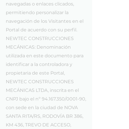
navegadas o enlaces clicados,
permitiendo personalizar la
navegación de los Visitantes en el
Portal de acuerdo con su perfil.
NEWTEC CONSTRUCCIONES
MECÁNICAS: Denominación
utilizada en este documento para
identificar a la controladora y
propietaria de este Portal,
NEWTEC CONSTRUCCIONES
MECÁNICAS LTDA, inscrita en el
CNPJ bajo el nº
94.167.350
/0001-90,
con sede en la ciudad de NOVA
SANTA RITA/RS, RODOVÍA BR 386,
KM 436, TREVO DE ACCESO,