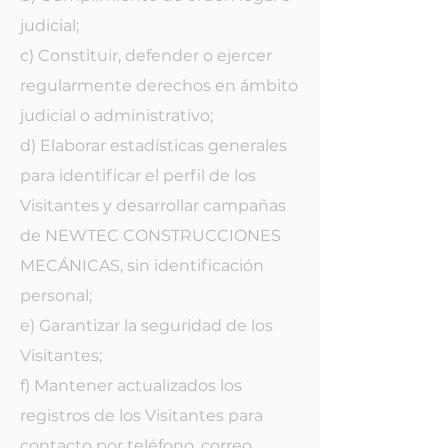
judicial;
c) Constituir, defender o ejercer
regularmente derechos en ámbito
judicial o administrativo;
d) Elaborar estadísticas generales
para identificar el perfil de los
Visitantes y desarrollar campañas
de NEWTEC CONSTRUCCIONES
MECÁNICAS, sin identificación
personal;
e) Garantizar la seguridad de los
Visitantes;
f) Mantener actualizados los
registros de los Visitantes para
contacto por teléfono, correo