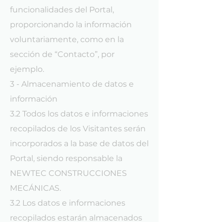
funcionalidades del Portal,
proporcionando la información
voluntariamente, como en la
sección de “Contacto”, por
ejemplo.
3 - Almacenamiento de datos e
información
3.2 Todos los datos e informaciones
recopilados de los Visitantes serán
incorporados a la base de datos del
Portal, siendo responsable la
NEWTEC CONSTRUCCIONES
MECÁNICAS.
3.2 Los datos e informaciones
recopilados estarán almacenados