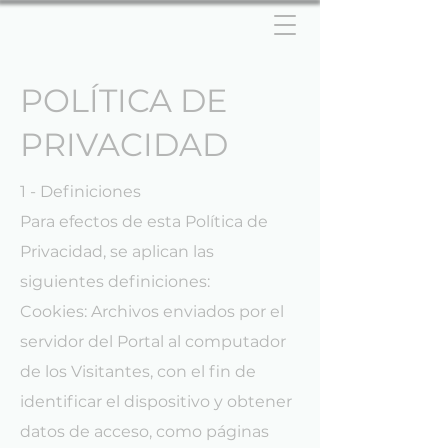
POLÍTICA DE
PRIVACIDAD
1 - Definiciones
Para efectos de esta Política de
Privacidad, se aplican las
siguientes definiciones:
Cookies: Archivos enviados por el
servidor del Portal al computador
de los Visitantes, con el fin de
identificar el dispositivo y obtener
datos de acceso, como páginas