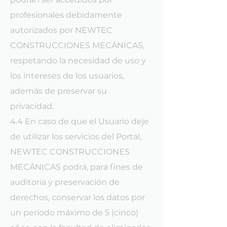
profesionales debidamente
autorizados por NEWTEC
CONSTRUCCIONES MECÁNICAS,
respetando la necesidad de uso y
los intereses de los usuarios,
además de preservar su
privacidad.
4.4 En caso de que el Usuario deje
de utilizar los servicios del Portal,
NEWTEC CONSTRUCCIONES
MECÁNICAS podrá, para fines de
auditoría y preservación de
derechos, conservar los datos por
un período máximo de 5 (cinco)