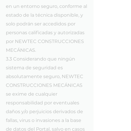
en un entorno seguro, conforme al
estado de la técnica disponible, y
solo podrán ser accedidos por
personas calificadas y autorizadas
por NEWTEC CONSTRUCCIONES
MECÁNICAS.
3.3 Considerando que ningún
sistema de seguridad es
absolutamente seguro, NEWTEC
CONSTRUCCIONES MECÁNICAS
se exime de cualquier
responsabilidad por eventuales
daños y/o perjuicios derivados de
fallas, virus o invasiones a la base
de datos del Portal, salvo en casos