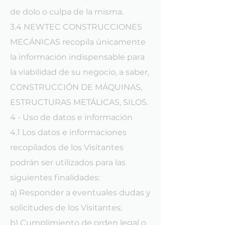
de dolo o culpa de la misma.
3.4 NEWTEC CONSTRUCCIONES
MECÁNICAS recopila únicamente
la información indispensable para
la viabilidad de su negocio, a saber,
CONSTRUCCIÓN DE MÁQUINAS,
ESTRUCTURAS METÁLICAS, SILOS.
4 - Uso de datos e información
4.1 Los datos e informaciones
recopilados de los Visitantes
podrán ser utilizados para las
siguientes finalidades:
a) Responder a eventuales dudas y
solicitudes de los Visitantes;
b) Cumplimiento de orden legal o