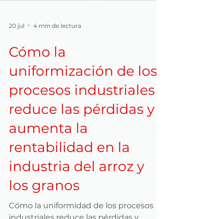
20 jul
4 min de lectura
Cómo la
uniformización de los
procesos industriales
reduce las pérdidas y
aumenta la
rentabilidad en la
industria del arroz y
los granos