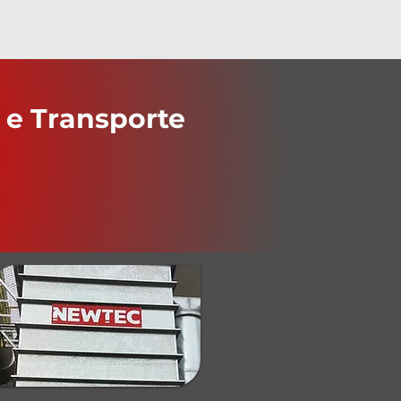
 e Transporte