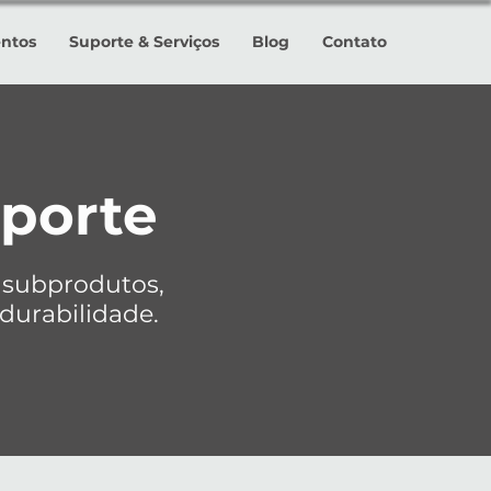
ntos
Suporte & Serviços
Blog
Contato
porte
 subprodutos,
 durabilidade.