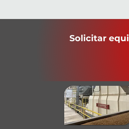
Solicitar eq