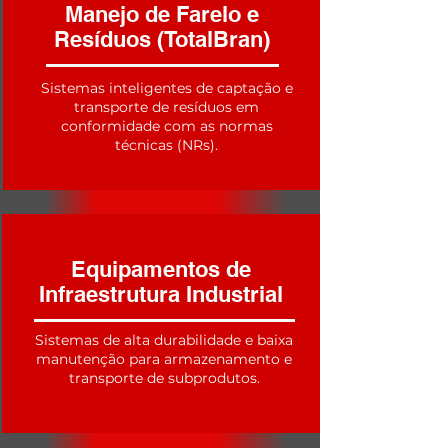
Manejo de Farelo e
Resíduos (TotalBran)
Sistemas inteligentes de captação e
transporte de resíduos em
conformidade com as normas
técnicas (NRs).
Equipamentos de
Infraestrutura Industrial
Sistemas de alta durabilidade e baixa
manutenção para armazenamento e
transporte de subprodutos.