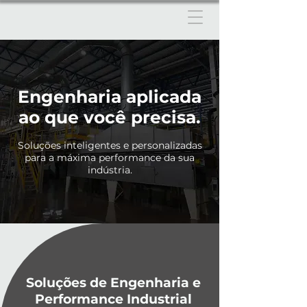
Engenharia aplicada
ao que você precisa.
Soluções inteligentes e personalizadas
para a máxima performance da sua
indústria.
Soluções de Engenharia e
Performance Industrial