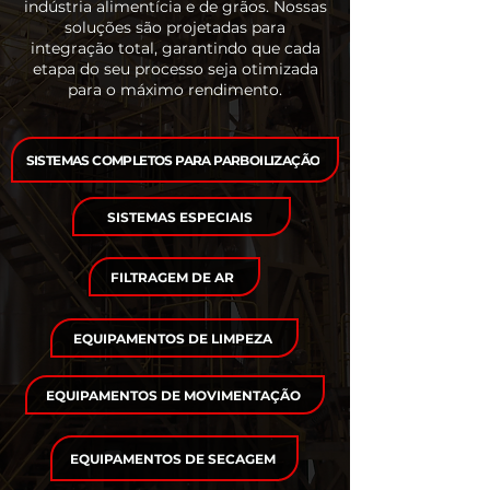
indústria alimentícia e de grãos. Nossas
soluções são projetadas para
integração total, garantindo que cada
etapa do seu processo seja otimizada
para o máximo rendimento.
SISTEMAS COMPLETOS PARA PARBOILIZAÇÃO
SISTEMAS ESPECIAIS
FILTRAGEM DE AR
EQUIPAMENTOS DE LIMPEZA
EQUIPAMENTOS DE MOVIMENTAÇÃO
EQUIPAMENTOS DE SECAGEM