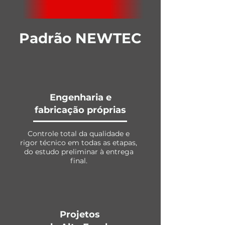
Padrão NEWTEC
Engenharia e
fabricação próprias
Controle total da qualidade e
rigor técnico em todas as etapas,
do estudo preliminar à entrega
final.
Projetos