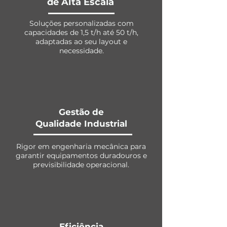
de Alta Escala
Soluções personalizadas com
capacidades de 1,5 t/h até 50 t/h,
adaptadas ao seu layout e
necessidade.
Gestão de
Qualidade Industrial
Rigor em engenharia mecânica para
garantir equipamentos duradouros e
previsibilidade operacional.
Eficiência