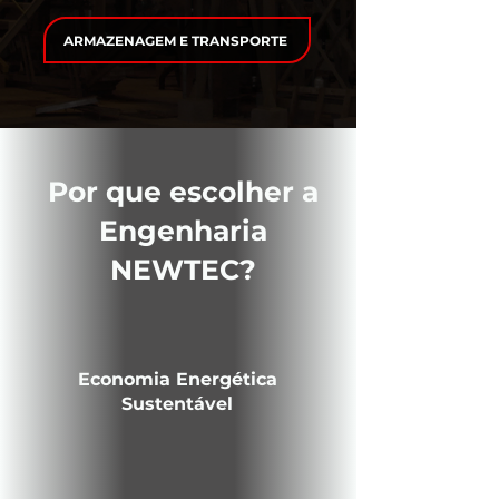
ARMAZENAGEM E TRANSPORTE
Por que escolher a
Engenharia
NEWTEC?
Economia Energética
Sustentável