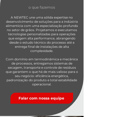
o que fazemos
A NEWTEC une uma sólida expertise no
desenvolvimento de soluções para a indústria
alimentícia com uma especialização profunda
no setor de grãos. Projetamos e executamos
tecnologias personalizadas para operações
que exigem alta performance, abrangendo
desde o estudo técnico do processo até a
entrega final de instalações de alta
complexidade.
Com domínio em termodinâmica e mecânica
de processos, entregamos sistemas de
secagem, transporte e controle de resíduos
que garantem o que há de mais valioso para o
seu negócio: eficiência energética,
padronização do produto e total estabilidade
operacional.
Falar com nossa equipe