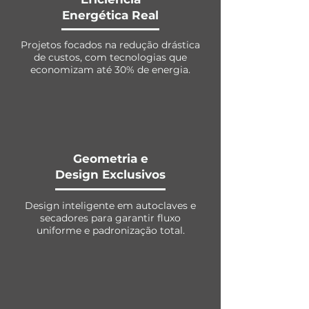
Energética Real
Projetos focados na redução drástica
de custos, com tecnologias que
economizam até 30% de energia.
Geometria e
Design Exclusivos
Design inteligente em autoclaves e
secadores para garantir fluxo
uniforme e padronização total.