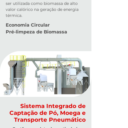
ser utilizada como biomassa de alto
valor calórico na geração de energia
térmica.
Economia Circular
Pré-limpeza de Biomassa
Sistema Integrado de
Captação de Pó, Moega e
Transporte Pneumático