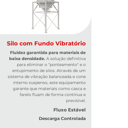
Silo com Fundo Vibratório
Fluidez garantida para materiais de
baixa densidade.
A solução definitiva
para eliminar o "ponteamento" e o
entupimento de silos. Através de um
sistema de vibração balanceada e cone
interno suspenso, este equipamento
garante que materiais como casca e
farelo fluam de forma contínua e
previsível.
Fluxo Estável
Descarga Controlada