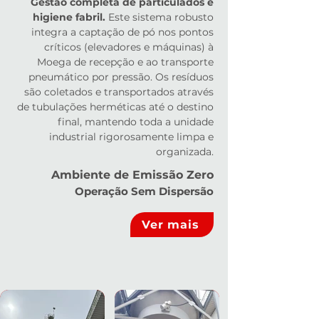
Gestão completa de particulados e
higiene fabril.
Este sistema robusto
integra a captação de pó nos pontos
críticos (elevadores e máquinas) à
Moega de recepção e ao transporte
pneumático por pressão. Os resíduos
são coletados e transportados através
de tubulações herméticas até o destino
final, mantendo toda a unidade
industrial rigorosamente limpa e
organizada.
Ambiente de Emissão Zero
Operação Sem Dispersão
Ver mais