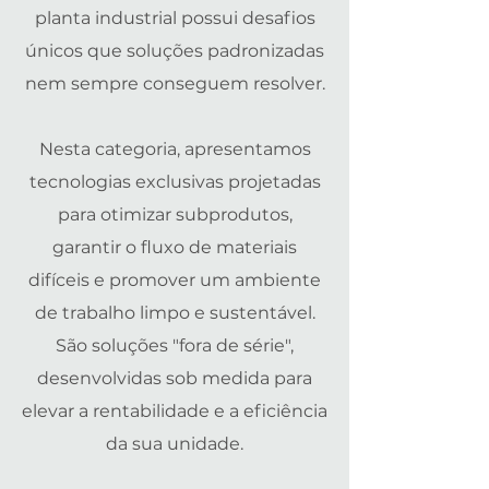
planta industrial possui desafios
únicos que soluções padronizadas
nem sempre conseguem resolver.
Nesta categoria, apresentamos
tecnologias exclusivas projetadas
para otimizar subprodutos,
garantir o fluxo de materiais
difíceis e promover um ambiente
de trabalho limpo e sustentável.
São soluções "fora de série",
desenvolvidas sob medida para
elevar a rentabilidade e a eficiência
da sua unidade.