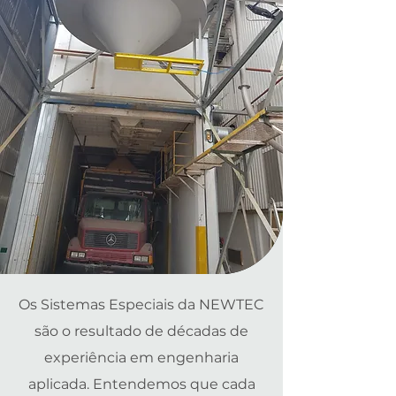
Os Sistemas Especiais da NEWTEC
são o resultado de décadas de
experiência em engenharia
aplicada. Entendemos que cada