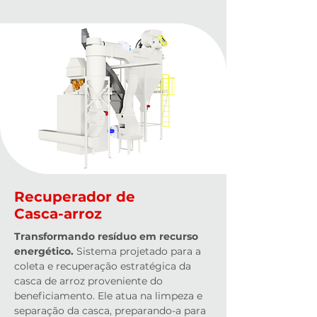
Recuperador de
Casca-arroz
Transformando resíduo em recurso
energético.
Sistema projetado para a
coleta e recuperação estratégica da
casca de arroz proveniente do
beneficiamento. Ele atua na limpeza e
separação da casca, preparando-a para