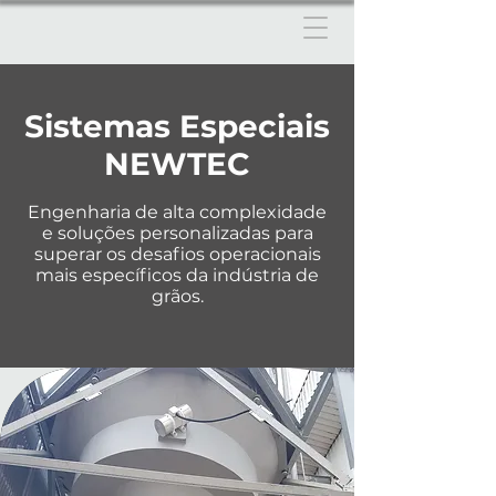
Sistemas Especiais
NEWTEC
Engenharia de alta complexidade
e soluções personalizadas para
superar os desafios operacionais
mais específicos da indústria de
grãos.