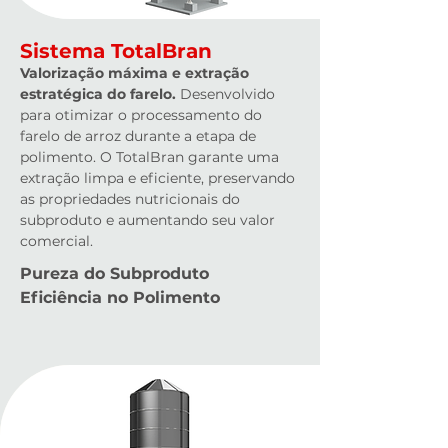
Sistema TotalBran
Valorização máxima e extração
estratégica do farelo.
Desenvolvido
para otimizar o processamento do
farelo de arroz durante a etapa de
polimento. O TotalBran garante uma
extração limpa e eficiente, preservando
as propriedades nutricionais do
subproduto e aumentando seu valor
comercial.
Pureza do Subproduto
Eficiência no Polimento